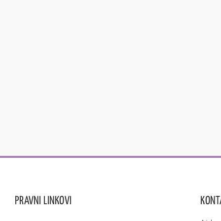
PRAVNI LINKOVI
KONT