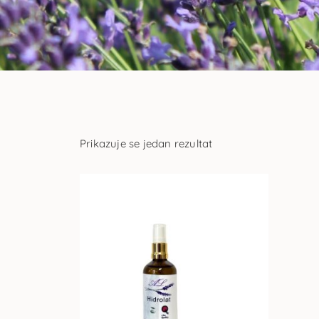
Prikazuje se jedan rezultat